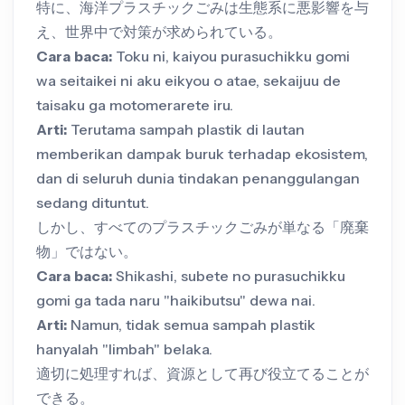
特に、海洋プラスチックごみは生態系に悪影響を与
え、世界中で対策が求められている。
Cara baca:
Toku ni, kaiyou purasuchikku gomi
wa seitaikei ni aku eikyou o atae, sekaijuu de
taisaku ga motomerarete iru.
Arti:
Terutama sampah plastik di lautan
memberikan dampak buruk terhadap ekosistem,
dan di seluruh dunia tindakan penanggulangan
sedang dituntut.
しかし、すべてのプラスチックごみが単なる「廃棄
物」ではない。
Cara baca:
Shikashi, subete no purasuchikku
gomi ga tada naru "haikibutsu" dewa nai.
Arti:
Namun, tidak semua sampah plastik
hanyalah "limbah" belaka.
適切に処理すれば、資源として再び役立てることが
できる。