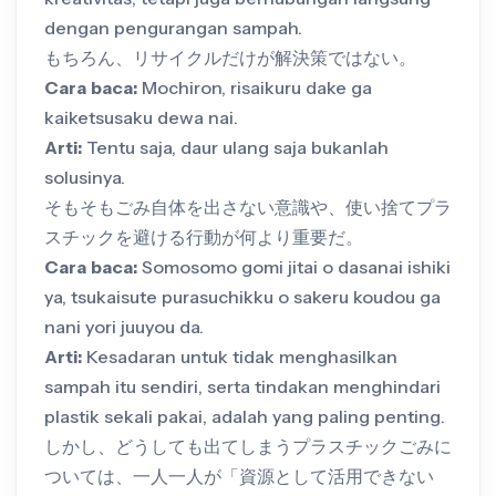
dengan pengurangan sampah.
もちろん、リサイクルだけが解決策ではない。
Cara baca:
Mochiron, risaikuru dake ga
kaiketsusaku dewa nai.
Arti:
Tentu saja, daur ulang saja bukanlah
solusinya.
そもそもごみ自体を出さない意識や、使い捨てプラ
スチックを避ける行動が何より重要だ。
Cara baca:
Somosomo gomi jitai o dasanai ishiki
ya, tsukaisute purasuchikku o sakeru koudou ga
nani yori juuyou da.
Arti:
Kesadaran untuk tidak menghasilkan
sampah itu sendiri, serta tindakan menghindari
plastik sekali pakai, adalah yang paling penting.
しかし、どうしても出てしまうプラスチックごみに
ついては、一人一人が「資源として活用できない