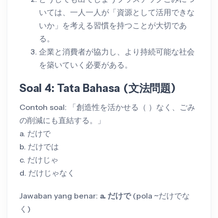
いては、一人一人が「資源として活用できな
いか」を考える習慣を持つことが大切であ
る。
企業と消費者が協力し、より持続可能な社会
を築いていく必要がある。
Soal 4: Tata Bahasa (文法問題)
Contoh soal: 「創造性を活かせる（ ）なく、ごみ
の削減にも直結する。」
a. だけで
b. だけでは
c. だけじゃ
d. だけじゃなく
Jawaban yang benar:
a. だけで
(pola ~だけでな
く)