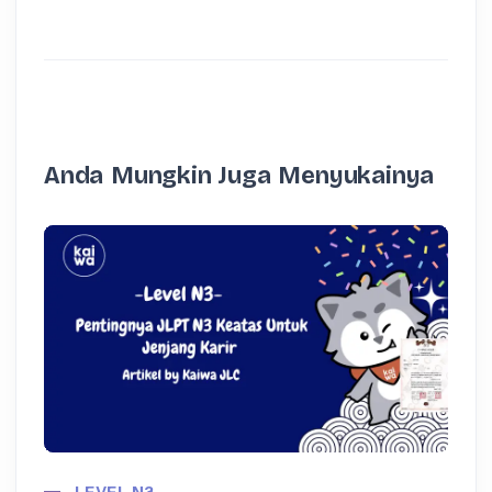
Anda Mungkin Juga Menyukainya
LEVEL N3