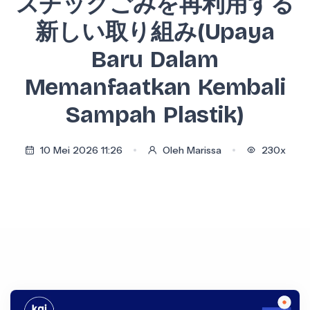
スチックごみを再利用する
新しい取り組み(Upaya
Baru Dalam
Memanfaatkan Kembali
Sampah Plastik)
10 Mei 2026 11:26
Oleh Marissa
230x