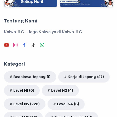
Tentang Kami
Kaiwa JLC - Jago Kaiwa ya di Kaiwa JLC
Kategori
Beasiswa Jepang (1)
Kerja di Jepang (27)
Level N1 (0)
Level N2 (4)
Level N3 (226)
Level N4 (8)