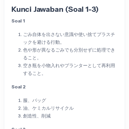
Kunci Jawaban (Soal 1-3)
Soal 1
ごみ自体を出さない意識や使い捨てプラスチ
ックを避ける行動。
色や形が異なるごみでも分別せずに処理でき
ること。
空き瓶を小物入れやプランターとして再利用
すること。
Soal 2
服、バッグ
油、ケミカルリサイクル
創造性、削減