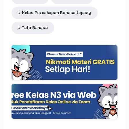
Kelas Percakapan Bahasa Jepang
Tata Bahasa