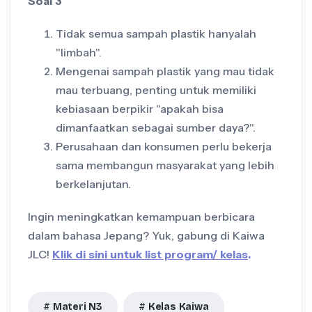
Soal 3
Tidak semua sampah plastik hanyalah
"limbah".
Mengenai sampah plastik yang mau tidak
mau terbuang, penting untuk memiliki
kebiasaan berpikir "apakah bisa
dimanfaatkan sebagai sumber daya?".
Perusahaan dan konsumen perlu bekerja
sama membangun masyarakat yang lebih
berkelanjutan.
Ingin meningkatkan kemampuan berbicara
dalam bahasa Jepang? Yuk, gabung di Kaiwa
JLC!
Klik di sini untuk list program/ kelas
.
Materi N3
Kelas Kaiwa