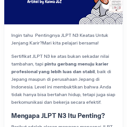
Ingin tahu Pentingnya JLPT N3 Keatas Untuk
Jenjang Karir?Mari kita pelajari bersama!
Sertifikat JLPT N3 ke atas bukan sekadar nilai
tambahan, tapi
pintu gerbang menuju karier
profesional yang lebih luas dan stabil
, baik di
Jepang maupun di perusahaan Jepang di
Indonesia. Level ini membuktikan bahwa Anda
tidak hanya bisa bertahan hidup, tetapi juga siap
berkomunikasi dan bekerja secara efektif.
Mengapa JLPT N3 Itu Penting?
Berikut adalah alasan mengapa mencapai JLPT