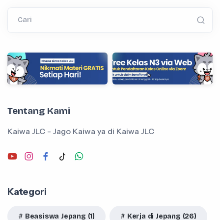
Cari
Tentang Kami
Kaiwa JLC - Jago Kaiwa ya di Kaiwa JLC
Kategori
Beasiswa Jepang (1)
Kerja di Jepang (26)