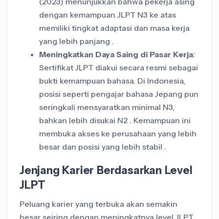
(2023) menunjukkan bahwa pekerja asing
dengan kemampuan JLPT N3 ke atas
memiliki tingkat adaptasi dan masa kerja
yang lebih panjang .
Meningkatkan Daya Saing di Pasar Kerja
:
Sertifikat JLPT diakui secara resmi sebagai
bukti kemampuan bahasa. Di Indonesia,
posisi seperti pengajar bahasa Jepang pun
seringkali mensyaratkan minimal N3,
bahkan lebih disukai N2 . Kemampuan ini
membuka akses ke perusahaan yang lebih
besar dan posisi yang lebih stabil .
Jenjang Karier Berdasarkan Level
JLPT
Peluang karier yang terbuka akan semakin
besar seiring dengan meningkatnya level JLPT