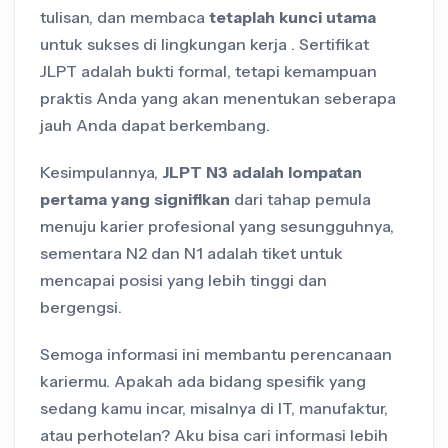
tulisan, dan membaca
tetaplah kunci utama
untuk sukses di lingkungan kerja . Sertifikat
JLPT adalah bukti formal, tetapi kemampuan
praktis Anda yang akan menentukan seberapa
jauh Anda dapat berkembang.
Kesimpulannya,
JLPT N3 adalah lompatan
pertama yang signifikan
dari tahap pemula
menuju karier profesional yang sesungguhnya,
sementara N2 dan N1 adalah tiket untuk
mencapai posisi yang lebih tinggi dan
bergengsi.
Semoga informasi ini membantu perencanaan
kariermu. Apakah ada bidang spesifik yang
sedang kamu incar, misalnya di IT, manufaktur,
atau perhotelan? Aku bisa cari informasi lebih