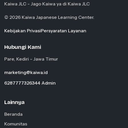
Kaiwa JLC - Jago Kaiwa ya di Kaiwa JLC
© 2026 Kaiwa Japanese Learning Center.
Kebijakan Privasi
Persyaratan Layanan
Hubungi Kami
Pare, Kediri - Jawa Timur
marketing@kaiwa.id
6287777326344 Admin
Lainnya
Beranda
Komunitas