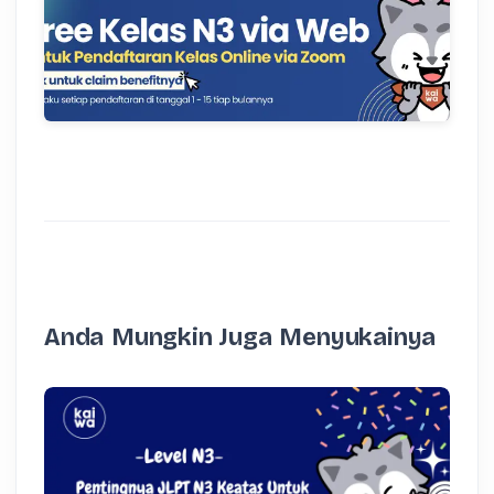
Anda Mungkin Juga Menyukainya