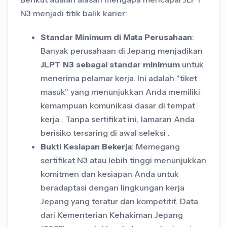
N3 menjadi titik balik karier:
Standar Minimum di Mata Perusahaan
:
Banyak perusahaan di Jepang menjadikan
JLPT N3 sebagai standar minimum
untuk
menerima pelamar kerja. Ini adalah "tiket
masuk" yang menunjukkan Anda memiliki
kemampuan komunikasi dasar di tempat
kerja . Tanpa sertifikat ini, lamaran Anda
berisiko tersaring di awal seleksi .
Bukti Kesiapan Bekerja
: Memegang
sertifikat N3 atau lebih tinggi menunjukkan
komitmen dan kesiapan Anda untuk
beradaptasi dengan lingkungan kerja
Jepang yang teratur dan kompetitif. Data
dari Kementerian Kehakiman Jepang