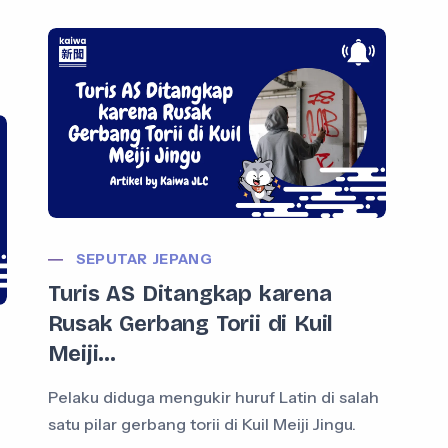
SEPUTAR JEPANG
Turis AS Ditangkap karena
Rusak Gerbang Torii di Kuil
Meiji...
Pelaku diduga mengukir huruf Latin di salah
satu pilar gerbang torii di Kuil Meiji Jingu.