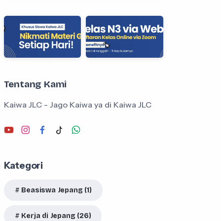
Tentang Kami
Kaiwa JLC - Jago Kaiwa ya di Kaiwa JLC
Kategori
Beasiswa Jepang (1)
Kerja di Jepang (26)