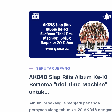
SEPUTAR JEPANG
AKB48 Siap Rilis Album Ke-10
Bertema “Idol Time Machine”
untuk...
Album ini sekaligus menjadi penanda
perayaan ulang tahun ke-20 AKB48 denga