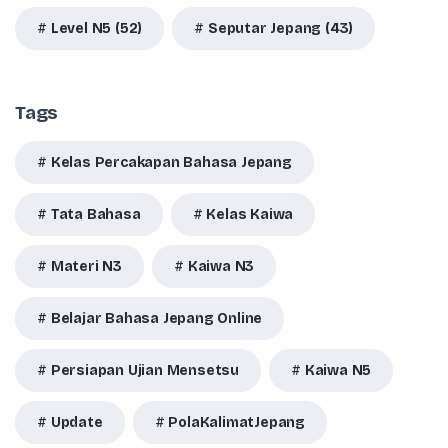
Level N5 (52)
Seputar Jepang (43)
Tags
Kelas Percakapan Bahasa Jepang
Tata Bahasa
Kelas Kaiwa
Materi N3
Kaiwa N3
Belajar Bahasa Jepang Online
Persiapan Ujian Mensetsu
Kaiwa N5
Update
PolaKalimatJepang