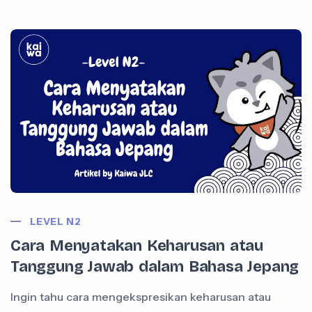
LEVEL N2
Cara Menyatakan Keharusan atau
Tanggung Jawab dalam Bahasa Jepang
Ingin tahu cara mengekspresikan keharusan atau