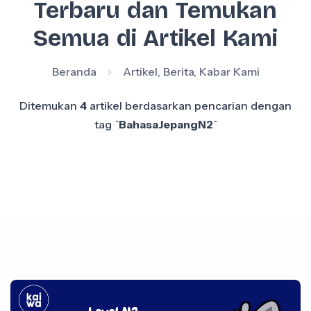
Terbaru dan Temukan
Semua di Artikel Kami
Beranda
Artikel, Berita, Kabar Kami
Ditemukan
4
artikel berdasarkan pencarian dengan
tag
`BahasaJepangN2`