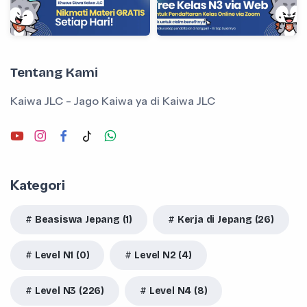
Tentang Kami
Kaiwa JLC - Jago Kaiwa ya di Kaiwa JLC
Kategori
Beasiswa Jepang (1)
Kerja di Jepang (26)
Level N1 (0)
Level N2 (4)
Level N3 (226)
Level N4 (8)