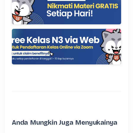
Anda Mungkin Juga Menyukainya