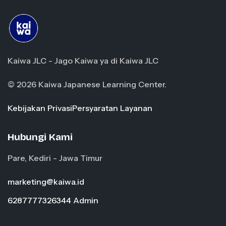
Kaiwa JLC - Jago Kaiwa ya di Kaiwa JLC
© 2026 Kaiwa Japanese Learning Center.
Kebijakan Privasi
Persyaratan Layanan
Hubungi Kami
Pare, Kediri - Jawa Timur
marketing@kaiwa.id
6287777326344 Admin