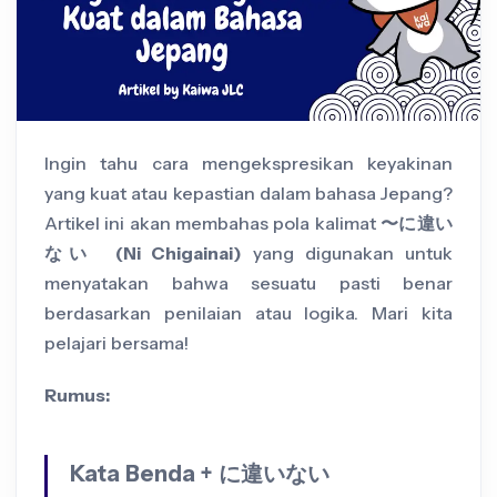
Ingin tahu cara mengekspresikan keyakinan
yang kuat atau kepastian dalam bahasa Jepang?
Artikel ini akan membahas pola kalimat
〜に違い
ない (Ni Chigainai)
yang digunakan untuk
menyatakan bahwa sesuatu pasti benar
berdasarkan penilaian atau logika. Mari kita
pelajari bersama!
Rumus:
Kata Benda + に違いない