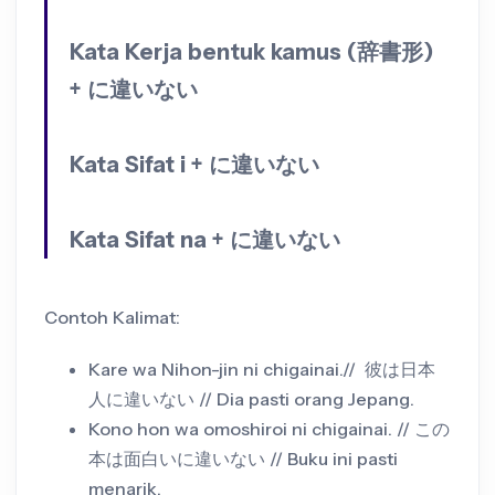
Kata Kerja bentuk kamus (辞書形)
+ に違いない
Kata Sifat i + に違いない
Kata Sifat na + に違いない
Contoh Kalimat:
Kare wa Nihon-jin ni chigainai.// 彼は日本
人に違いない // Dia pasti orang Jepang.
Kono hon wa omoshiroi ni chigainai. // この
本は面白いに違いない // Buku ini pasti
menarik.