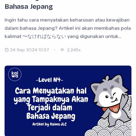
Bahasa Jepang
Ingin tahu cara menyatakan keharusan atau kewajiban
dalam bahasa Jepang? Artikel ini akan membahas pola
kalimat 〜なければならない yang digunakan untuk...
24 Sep 2024 10:57
2,245x