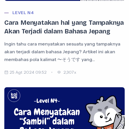
LEVEL N4
Cara Menyatakan hal yang Tampaknya
Akan Terjadi dalam Bahasa Jepang
Ingin tahu cara menyatakan sesuatu yang tampaknya
akan terjadi dalam bahasa Jepang? Artikel ini akan
membahas pola kalimat 〜そうです yang...
25 Agt 2024 09:52
2,307x