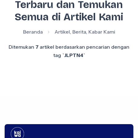
Terbaru dan Temukan
Semua di Artikel Kami
Beranda
Artikel, Berita, Kabar Kami
Ditemukan
7
artikel berdasarkan pencarian dengan
tag
`JLPTN4`