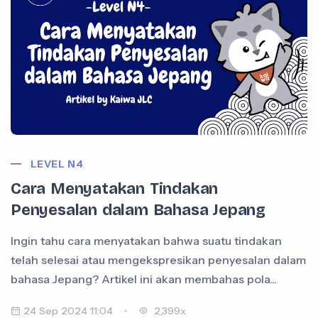
LEVEL N4
Cara Menyatakan Tindakan
Penyesalan dalam Bahasa Jepang
Ingin tahu cara menyatakan bahwa suatu tindakan
telah selesai atau mengekspresikan penyesalan dalam
bahasa Jepang? Artikel ini akan membahas pola...
24 Sep 2024 11:04
2,399x