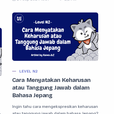
LEVEL N2
Cara Menyatakan Keharusan
atau Tanggung Jawab dalam
Bahasa Jepang
Ingin tahu cara mengekspresikan keharusan
atau tanggung jawab dalam bahasa Jepang?
n