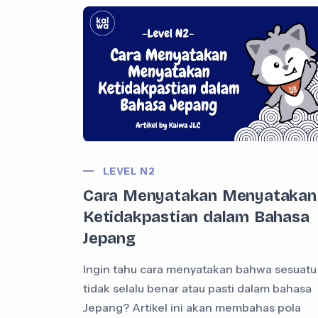
LEVEL N2
Cara Menyatakan Menyatakan
Ketidakpastian dalam Bahasa
Jepang
Ingin tahu cara menyatakan bahwa sesuatu
tidak selalu benar atau pasti dalam bahasa
Jepang? Artikel ini akan membahas pola