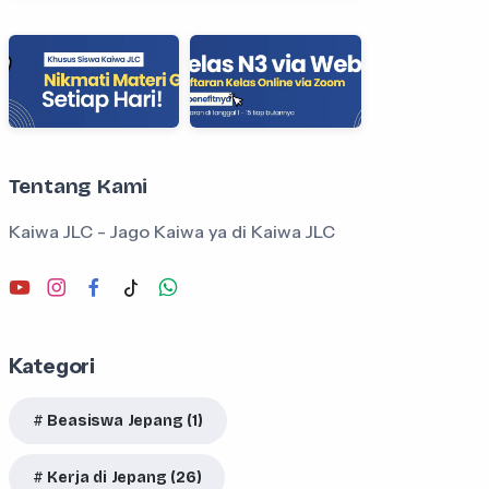
Tentang Kami
Kaiwa JLC - Jago Kaiwa ya di Kaiwa JLC
Kategori
Beasiswa Jepang (1)
Kerja di Jepang (26)