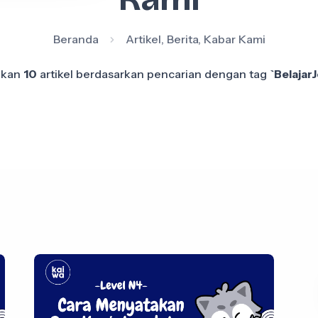
Beranda
Artikel, Berita, Kabar Kami
ukan
10
artikel berdasarkan pencarian dengan tag
`Belajar