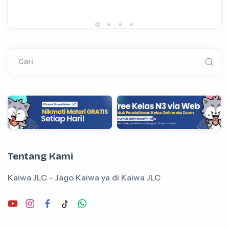
Cari
Tentang Kami
Kaiwa JLC - Jago Kaiwa ya di Kaiwa JLC