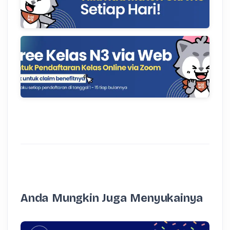
Anda Mungkin Juga Menyukainya