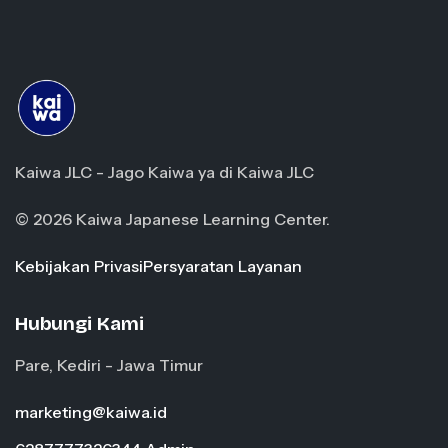
Kaiwa JLC - Jago Kaiwa ya di Kaiwa JLC
© 2026 Kaiwa Japanese Learning Center.
Kebijakan Privasi
Persyaratan Layanan
Hubungi Kami
Pare, Kediri - Jawa Timur
marketing@kaiwa.id