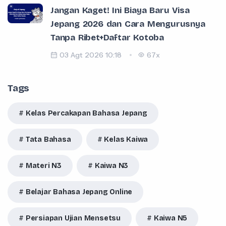
Jangan Kaget! Ini Biaya Baru Visa
Jepang 2026 dan Cara Mengurusnya
Tanpa Ribet+Daftar Kotoba
03 Agt 2026 10:18
67x
Tags
Kelas Percakapan Bahasa Jepang
Tata Bahasa
Kelas Kaiwa
Materi N3
Kaiwa N3
Belajar Bahasa Jepang Online
Persiapan Ujian Mensetsu
Kaiwa N5