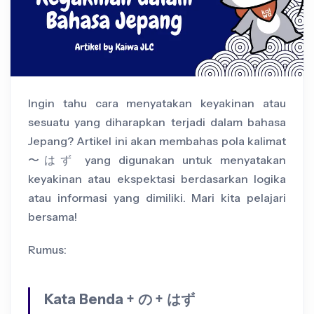
Ingin tahu cara menyatakan keyakinan atau
sesuatu yang diharapkan terjadi dalam bahasa
Jepang? Artikel ini akan membahas pola kalimat
〜はず yang digunakan untuk menyatakan
keyakinan atau ekspektasi berdasarkan logika
atau informasi yang dimiliki. Mari kita pelajari
bersama!
Rumus:
Kata Benda + の + はず