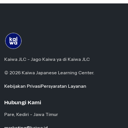
Kaiwa JLC - Jago Kaiwa ya di Kaiwa JLC
© 2026 Kaiwa Japanese Learning Center.
Kebijakan Privasi
Persyaratan Layanan
Hubungi Kami
Pare, Kediri - Jawa Timur
marketing@kaiwa.id