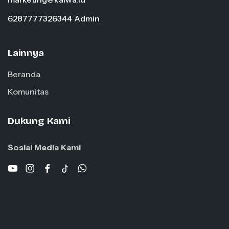
6287777326344 Admin
Lainnya
Beranda
Komunitas
Dukung Kami
Sosial Media Kami