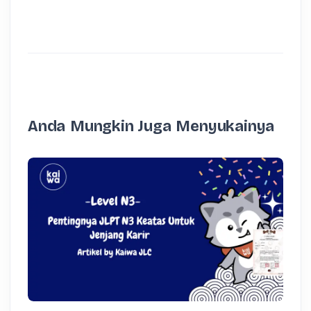
Anda Mungkin Juga Menyukainya