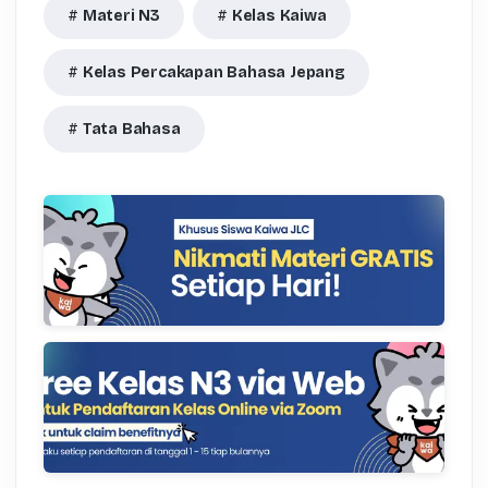
Materi N3
Kelas Kaiwa
Kelas Percakapan Bahasa Jepang
Tata Bahasa