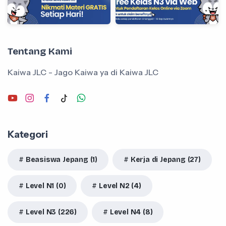
Tentang Kami
Kaiwa JLC - Jago Kaiwa ya di Kaiwa JLC
Kategori
Beasiswa Jepang (1)
Kerja di Jepang (27)
Level N1 (0)
Level N2 (4)
Level N3 (226)
Level N4 (8)