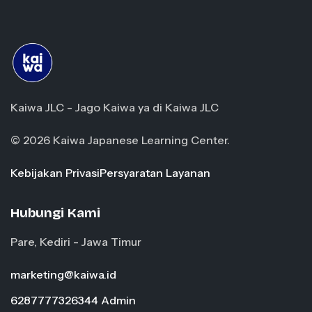
Kaiwa JLC - Jago Kaiwa ya di Kaiwa JLC
© 2026 Kaiwa Japanese Learning Center.
Kebijakan Privasi
Persyaratan Layanan
Hubungi Kami
Pare, Kediri - Jawa Timur
marketing@kaiwa.id
6287777326344 Admin