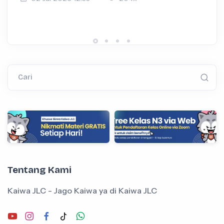
Cari
Tentang Kami
Kaiwa JLC - Jago Kaiwa ya di Kaiwa JLC