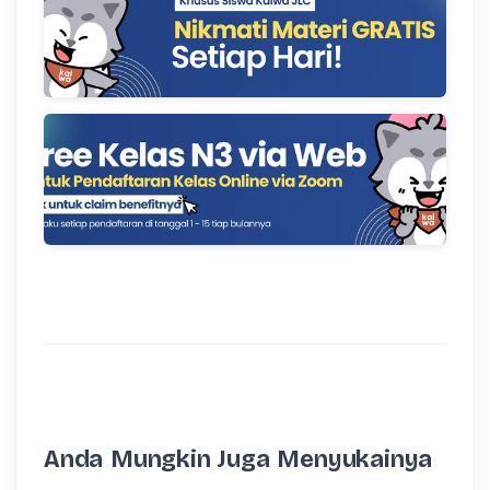
Anda Mungkin Juga Menyukainya