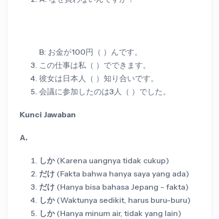
B: お金が100円（ ）んです。
この仕事は私（ ）でできます。
彼女は日本人（ ）知り合いです。
会議に参加したのは3人（ ）でした。
Kunci Jawaban
A.
しか
(Karena uangnya tidak cukup)
だけ
(Fakta bahwa hanya saya yang ada)
だけ
(Hanya bisa bahasa Jepang - fakta)
しか
(Waktunya sedikit, harus buru-buru)
しか
(Hanya minum air, tidak yang lain)