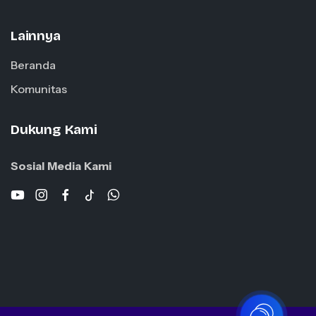
Lainnya
Beranda
Komunitas
Dukung Kami
Sosial Media Kami