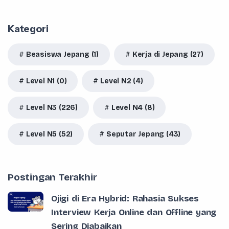
Kategori
Beasiswa Jepang (1)
Kerja di Jepang (27)
Level N1 (0)
Level N2 (4)
Level N3 (226)
Level N4 (8)
Level N5 (52)
Seputar Jepang (43)
Postingan Terakhir
Ojigi di Era Hybrid: Rahasia Sukses
Interview Kerja Online dan Offline yang
Sering Diabaikan