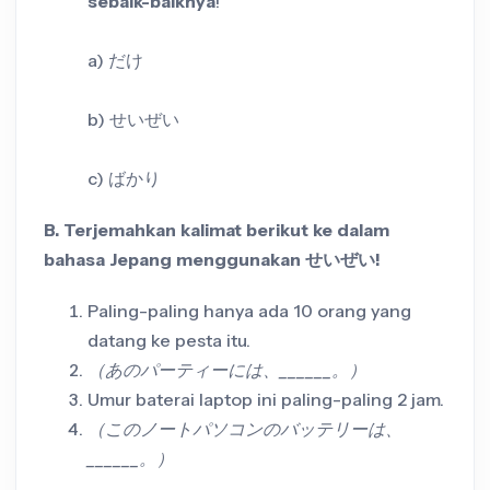
sebaik-baiknya
!
a) だけ
b) せいぜい
c) ばかり
B. Terjemahkan kalimat berikut ke dalam
bahasa Jepang menggunakan せいぜい!
Paling-paling hanya ada 10 orang yang
datang ke pesta itu.
（あのパーティーには、______。）
Umur baterai laptop ini paling-paling 2 jam.
（このノートパソコンのバッテリーは、
______。）