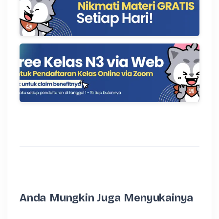
Anda Mungkin Juga Menyukainya