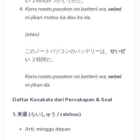
い
２時間持つかどうかだ。
Kono nooto pasokon no batterii wa,
seizei
ni-jikan motsu ka dou ka da.
(atau)
このノートパソコンのバッテリーは、
せいぜ
い
２時間だ。
Kono nooto pasokon no batterii wa,
seizei
ni-jikan da.
Daftar Kosakata dari Percakapan & Soal
1. 来週 (らいしゅう / raishuu)
Arti: minggu depan