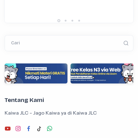
Cari
Tentang Kami
Kaiwa JLC - Jago Kaiwa ya di Kaiwa JLC