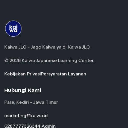
Kaiwa JLC - Jago Kaiwa ya di Kaiwa JLC
© 2026 Kaiwa Japanese Learning Center.
Kebijakan Privasi
Persyaratan Layanan
Hubungi Kami
Pare, Kediri - Jawa Timur
marketing@kaiwa.id
6287777326344 Admin