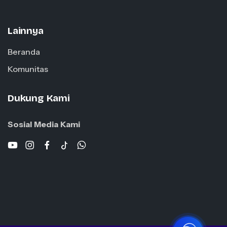
Lainnya
Beranda
Komunitas
Dukung Kami
Sosial Media Kami