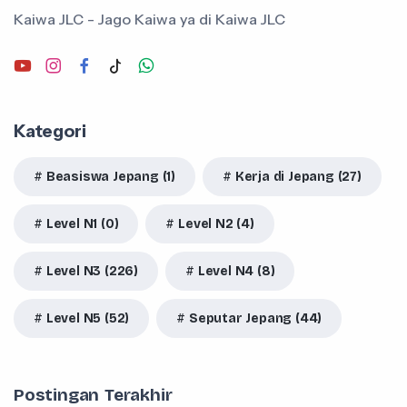
Kaiwa JLC - Jago Kaiwa ya di Kaiwa JLC
Kategori
Beasiswa Jepang (1)
Kerja di Jepang (27)
Level N1 (0)
Level N2 (4)
Level N3 (226)
Level N4 (8)
Level N5 (52)
Seputar Jepang (44)
Postingan Terakhir