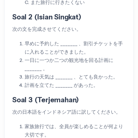
C. また旅行に行きたくない
Soal 2 (Isian Singkat)
次の文を完成させてください。
早めに予約した _______ 、割引チケットを手
に入れることができました。
一日に一つか二つの観光地を回る計画に
_______ 。
旅行の天気は _______ 、とても良かった。
計画を立てた _______ があった。
Soal 3 (Terjemahan)
次の日本語をインドネシア語に訳してください。
家族旅行では、全員が楽しめることが何より
大切です。