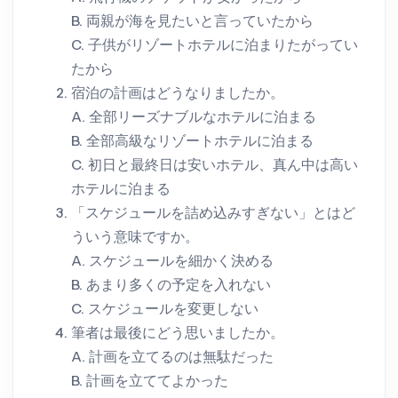
B. 両親が海を見たいと言っていたから
C. 子供がリゾートホテルに泊まりたがってい
たから
宿泊の計画はどうなりましたか。
A. 全部リーズナブルなホテルに泊まる
B. 全部高級なリゾートホテルに泊まる
C. 初日と最終日は安いホテル、真ん中は高い
ホテルに泊まる
「スケジュールを詰め込みすぎない」とはど
ういう意味ですか。
A. スケジュールを細かく決める
B. あまり多くの予定を入れない
C. スケジュールを変更しない
筆者は最後にどう思いましたか。
A. 計画を立てるのは無駄だった
B. 計画を立ててよかった