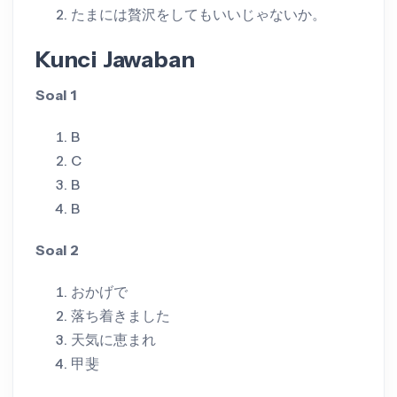
たまには贅沢をしてもいいじゃないか。
Kunci Jawaban
Soal 1
B
C
B
B
Soal 2
おかげで
落ち着きました
天気に恵まれ
甲斐