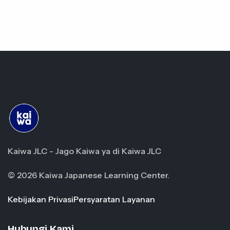
Kaiwa JLC - Jago Kaiwa ya di Kaiwa JLC
© 2026 Kaiwa Japanese Learning Center.
Kebijakan Privasi
Persyaratan Layanan
Hubungi Kami