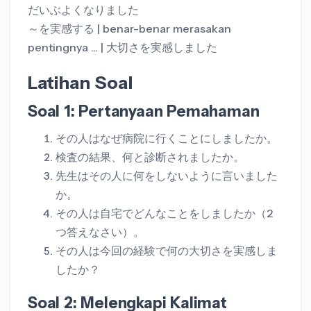
だいぶよくなりました
～を実感する | benar-benar merasakan
pentingnya ... | 大切さを実感しました
Latihan Soal
Soal 1: Pertanyaan Pemahaman
その人はなぜ病院に行くことにしましたか。
検査の結果、何と診断されましたか。
先生はその人に何をしないように言いました
か。
その人は自宅でどんなことをしましたか（2
つ答えなさい）。
その人は今回の経験で何の大切さを実感しま
したか？
Soal 2: Melengkapi Kalimat