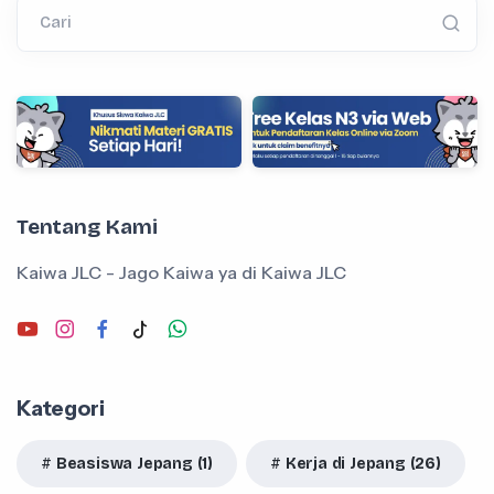
Cari
Tentang Kami
Kaiwa JLC - Jago Kaiwa ya di Kaiwa JLC
Kategori
Beasiswa Jepang (1)
Kerja di Jepang (26)