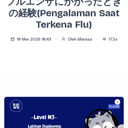
フルエンザにかかったとき
の経験(Pengalaman Saat
Terkena Flu)
18 Mei 2026 18:43
Oleh Marissa
172x