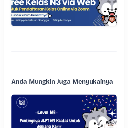
Anda Mungkin Juga Menyukainya