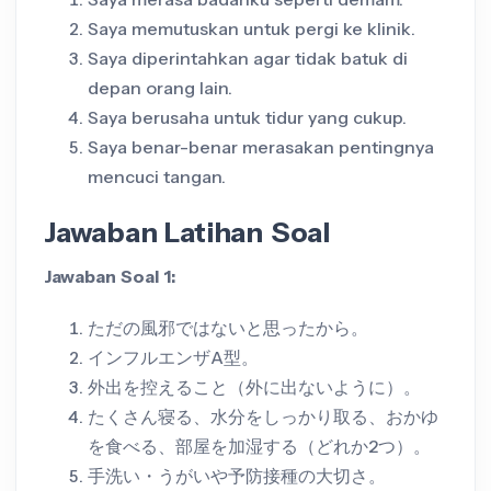
Saya memutuskan untuk pergi ke klinik.
Saya diperintahkan agar tidak batuk di
depan orang lain.
Saya berusaha untuk tidur yang cukup.
Saya benar-benar merasakan pentingnya
mencuci tangan.
Jawaban Latihan Soal
Jawaban Soal 1:
ただの風邪ではないと思ったから。
インフルエンザA型。
外出を控えること（外に出ないように）。
たくさん寝る、水分をしっかり取る、おかゆ
を食べる、部屋を加湿する（どれか2つ）。
手洗い・うがいや予防接種の大切さ。