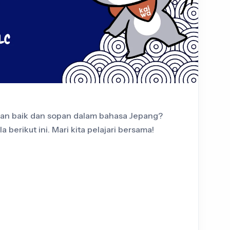
gan baik dan sopan dalam bahasa Jepang?
berikut ini. Mari kita pelajari bersama!