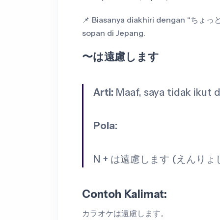
📌 Biasanya diakhiri dengan “ちょっと
sopan di Jepang.
〜は遠慮します
Arti:
Maaf, saya tidak ikut 
Pola:
N + は遠慮します (えんりょ
Contoh Kalimat:
カラオケは遠慮します。