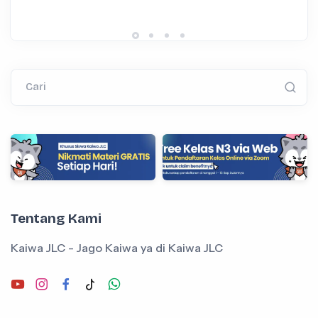
Cari
Tentang Kami
Kaiwa JLC - Jago Kaiwa ya di Kaiwa JLC