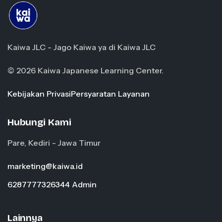
Kaiwa JLC - Jago Kaiwa ya di Kaiwa JLC
© 2026 Kaiwa Japanese Learning Center.
Kebijakan Privasi
Persyaratan Layanan
Hubungi Kami
Pare, Kediri - Jawa Timur
marketing@kaiwa.id
6287777326344 Admin
Lainnya