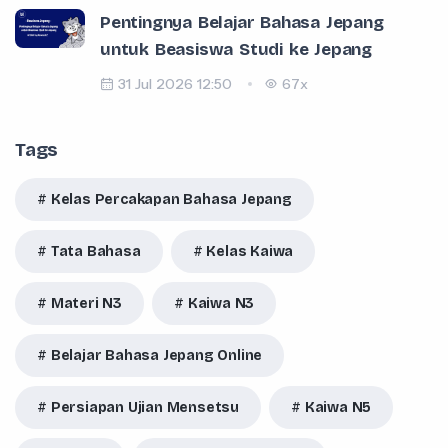
Pentingnya Belajar Bahasa Jepang
untuk Beasiswa Studi ke Jepang
31 Jul 2026 12:50
67x
Tags
Kelas Percakapan Bahasa Jepang
Tata Bahasa
Kelas Kaiwa
Materi N3
Kaiwa N3
Belajar Bahasa Jepang Online
Persiapan Ujian Mensetsu
Kaiwa N5