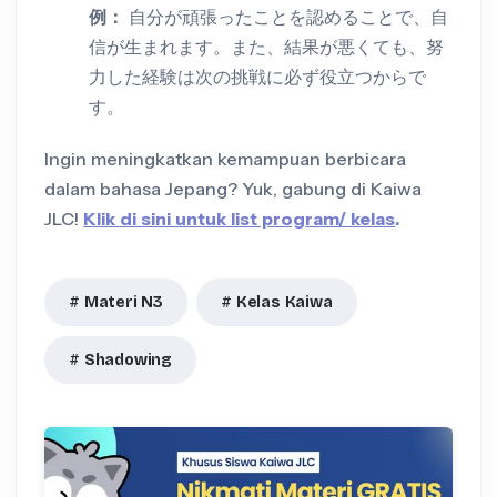
例：
自分が頑張ったことを認めることで、自
信が生まれます。また、結果が悪くても、努
力した経験は次の挑戦に必ず役立つからで
す。
Ingin meningkatkan kemampuan berbicara
dalam bahasa Jepang? Yuk, gabung di Kaiwa
JLC!
Klik di sini untuk list program/ kelas
.
Materi N3
Kelas Kaiwa
Shadowing