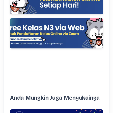
Anda Mungkin Juga Menyukainya