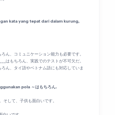
ngan kata yang tepat dari dalam kurung,
_はもちろん、コミュニケーション能力も必要です。
_____はもちろん、実践でのテストが不可欠だ。
_はもちろん、タイ語やベトナム語にも対応していま
 menggunakan pola ～はもちろん.
。そして、子供も面白いです。
面白いです。