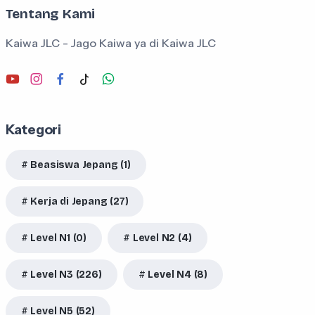
Tentang Kami
Kaiwa JLC - Jago Kaiwa ya di Kaiwa JLC
Kategori
Beasiswa Jepang (1)
Kerja di Jepang (27)
Level N1 (0)
Level N2 (4)
Level N3 (226)
Level N4 (8)
Level N5 (52)