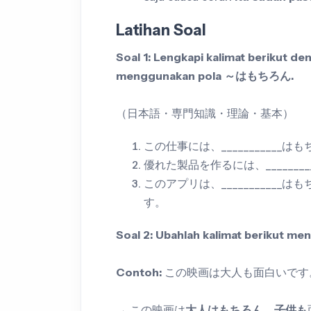
Latihan Soal
Soal 1: Lengkapi kalimat berikut de
menggunakan pola ～はもちろん.
（日本語・専門知識・理論・基本）
この仕事には、__________
優れた製品を作るには、______
このアプリは、__________
す。
Soal 2: Ubahlah kalimat berikut
Contoh:
この映画は大人も面白いです
→ この映画は
大人はもちろん、子供も