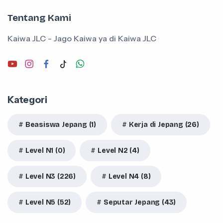
Tentang Kami
Kaiwa JLC - Jago Kaiwa ya di Kaiwa JLC
Kategori
Beasiswa Jepang (1)
Kerja di Jepang (26)
Level N1 (0)
Level N2 (4)
Level N3 (226)
Level N4 (8)
Level N5 (52)
Seputar Jepang (43)