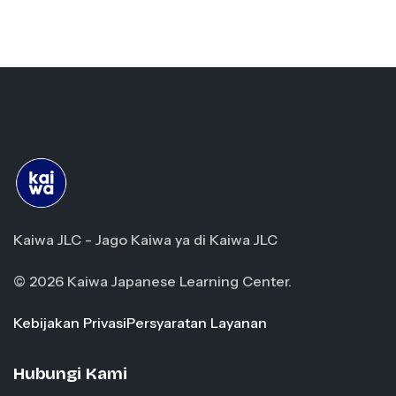
Kaiwa JLC - Jago Kaiwa ya di Kaiwa JLC
© 2026 Kaiwa Japanese Learning Center.
Kebijakan Privasi
Persyaratan Layanan
Hubungi Kami