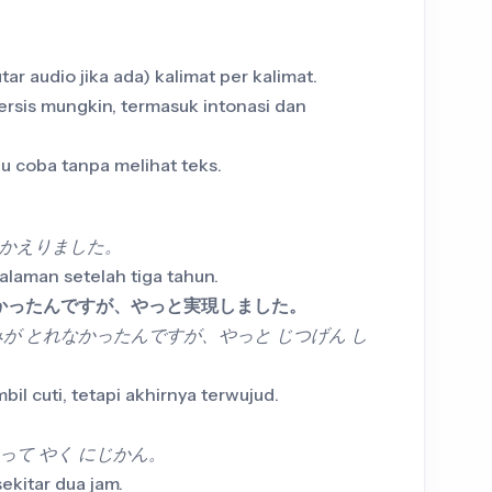
r audio jika ada) kalimat per kalimat.
rsis mungkin, termasuk intonasi dan
lu coba tanpa melihat teks.
 かえりました。
alaman setelah tiga tahun.
かったんですが、やっと実現しました。
みが とれなかったんですが、やっと じつげん し
bil cuti, tetapi akhirnya terwujud.
って やく にじかん。
ekitar dua jam.