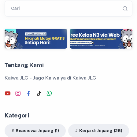
Cari
Tentang Kami
Kaiwa JLC - Jago Kaiwa ya di Kaiwa JLC
Kategori
Beasiswa Jepang (1)
Kerja di Jepang (26)