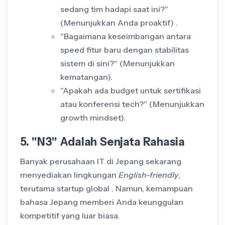
sedang tim hadapi saat ini?"
(Menunjukkan Anda proaktif) .
"Bagaimana keseimbangan antara
speed fitur baru dengan stabilitas
sistem di sini?" (Menunjukkan
kematangan).
"Apakah ada budget untuk sertifikasi
atau konferensi tech?" (Menunjukkan
growth mindset).
5. "N3" Adalah Senjata Rahasia
Banyak perusahaan IT di Jepang sekarang
menyediakan lingkungan
English-friendly
,
terutama startup global . Namun, kemampuan
bahasa Jepang memberi Anda keunggulan
kompetitif yang luar biasa.