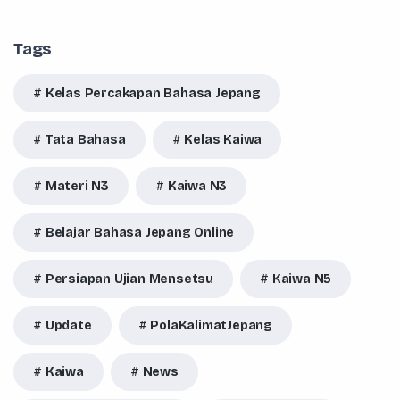
Tags
Kelas Percakapan Bahasa Jepang
Tata Bahasa
Kelas Kaiwa
Materi N3
Kaiwa N3
Belajar Bahasa Jepang Online
Persiapan Ujian Mensetsu
Kaiwa N5
Update
PolaKalimatJepang
Kaiwa
News