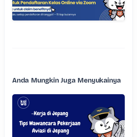
Anda Mungkin Juga Menyukainya