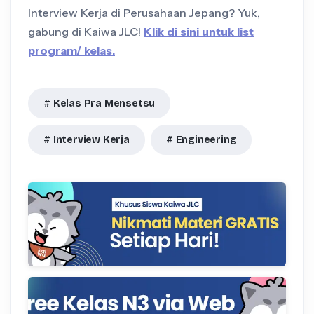
Interview Kerja di Perusahaan Jepang? Yuk,
gabung di Kaiwa JLC!
Klik di sini untuk list
program/ kelas.
Kelas Pra Mensetsu
Interview Kerja
Engineering