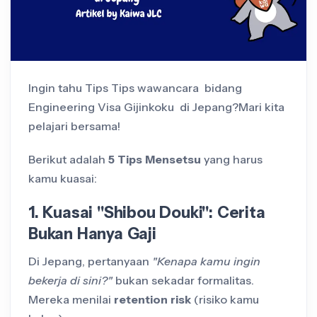
Ingin tahu Tips Tips wawancara bidang
Engineering Visa Gijinkoku di Jepang?Mari kita
pelajari bersama!
Berikut adalah
5 Tips Mensetsu
yang harus
kamu kuasai:
1. Kuasai "Shibou Douki": Cerita
Bukan Hanya Gaji
Di Jepang, pertanyaan
"Kenapa kamu ingin
bekerja di sini?"
bukan sekadar formalitas.
Mereka menilai
retention risk
(risiko kamu