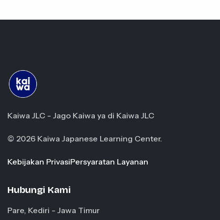
Kaiwa JLC - Jago Kaiwa ya di Kaiwa JLC
© 2026 Kaiwa Japanese Learning Center.
Kebijakan Privasi
Persyaratan Layanan
Hubungi Kami
Pare, Kediri - Jawa Timur