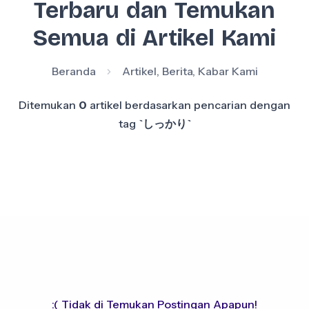
Terbaru dan Temukan
Semua di Artikel Kami
Beranda
Artikel, Berita, Kabar Kami
Ditemukan
0
artikel berdasarkan pencarian dengan
tag
`しっかり`
:( Tidak di Temukan Postingan Apapun!