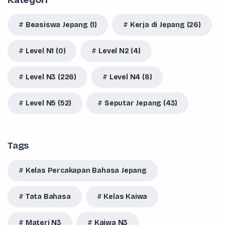
Beasiswa Jepang (1)
Kerja di Jepang (26)
Level N1 (0)
Level N2 (4)
Level N3 (226)
Level N4 (8)
Level N5 (52)
Seputar Jepang (43)
Tags
Kelas Percakapan Bahasa Jepang
Tata Bahasa
Kelas Kaiwa
Materi N3
Kaiwa N3