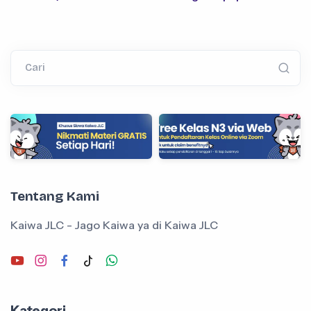
Cari
Tentang Kami
Kaiwa JLC - Jago Kaiwa ya di Kaiwa JLC
Kategori