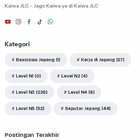
Kaiwa JLC - Jago Kaiwa ya di Kaiwa JLC
Kategori
Beasiswa Jepang (1)
Kerja di Jepang (27)
Level N1 (0)
Level N2 (4)
Level N3 (226)
Level N4 (8)
Level N5 (52)
Seputar Jepang (44)
Postingan Terakhir