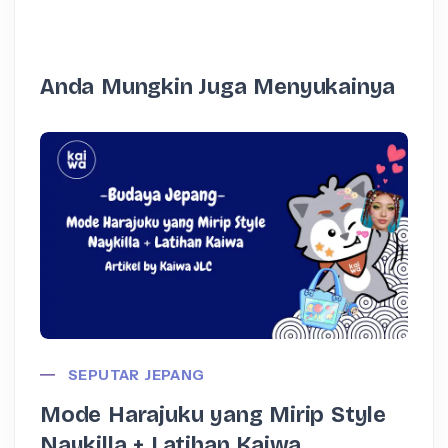
Anda Mungkin Juga Menyukainya
SEPUTAR JEPANG
Mode Harajuku yang Mirip Style
Naykilla + Latihan Kaiwa