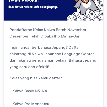
Pendaftaran Kelas Kaiwa Batch November -
Desember Telah Dibuka lho Minna-San!
Ingin lancar berbahasa Jepang? Daftar
sekarang di Kaiwa Japanese Language Center
dan nikmati pengalaman belajar Bahasa Jepang
yang seru dan efektif!
Kelas yang bisa kamu daftar :
- Kaiwa Basic N5-N4
- Kaiwa Pra Mensetsu