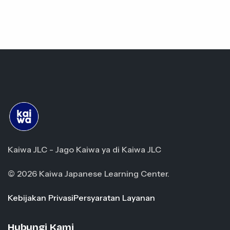
Kaiwa JLC - Jago Kaiwa ya di Kaiwa JLC
© 2026 Kaiwa Japanese Learning Center.
Kebijakan Privasi
Persyaratan Layanan
Hubungi Kami