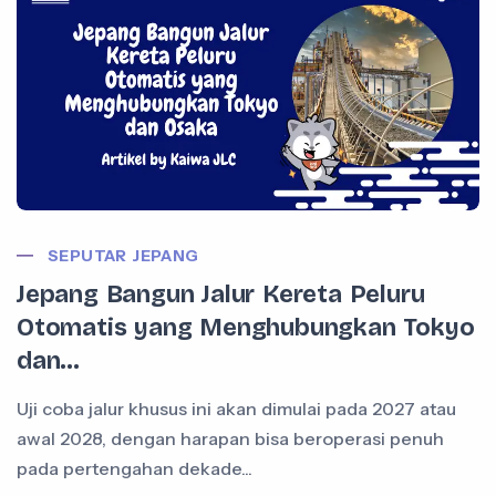
SEPUTAR JEPANG
Jepang Bangun Jalur Kereta Peluru
Otomatis yang Menghubungkan Tokyo
dan...
Uji coba jalur khusus ini akan dimulai pada 2027 atau
awal 2028, dengan harapan bisa beroperasi penuh
pada pertengahan dekade...