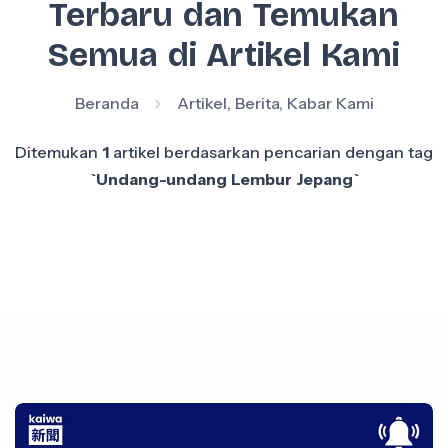
Terbaru dan Temukan
Semua di Artikel Kami
Beranda
Artikel, Berita, Kabar Kami
Ditemukan
1
artikel berdasarkan pencarian dengan tag
`Undang-undang Lembur Jepang`