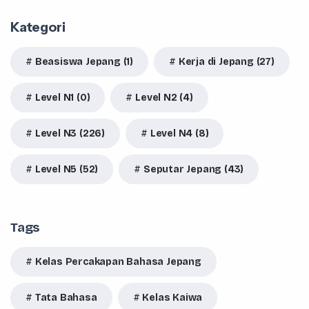
Kategori
Beasiswa Jepang (1)
Kerja di Jepang (27)
Level N1 (0)
Level N2 (4)
Level N3 (226)
Level N4 (8)
Level N5 (52)
Seputar Jepang (43)
Tags
Kelas Percakapan Bahasa Jepang
Tata Bahasa
Kelas Kaiwa