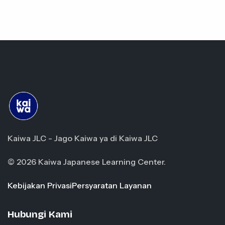
Kaiwa JLC - Jago Kaiwa ya di Kaiwa JLC
© 2026 Kaiwa Japanese Learning Center.
Kebijakan Privasi
Persyaratan Layanan
Hubungi Kami