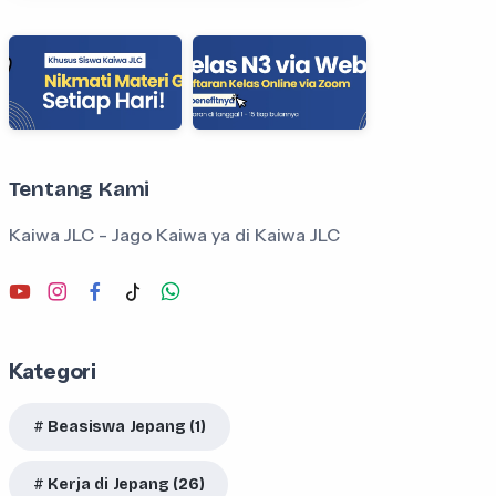
Tentang Kami
Kaiwa JLC - Jago Kaiwa ya di Kaiwa JLC
Kategori
Beasiswa Jepang (1)
Kerja di Jepang (26)