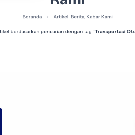
Beranda
Artikel, Berita, Kabar Kami
tikel berdasarkan pencarian dengan tag
`Transportasi Ot