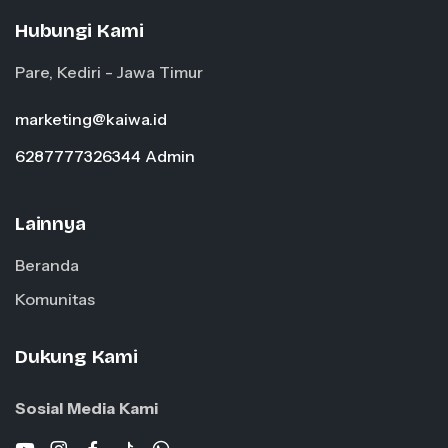
Hubungi Kami
Pare, Kediri - Jawa Timur
marketing@kaiwa.id
6287777326344 Admin
Lainnya
Beranda
Komunitas
Dukung Kami
Sosial Media Kami