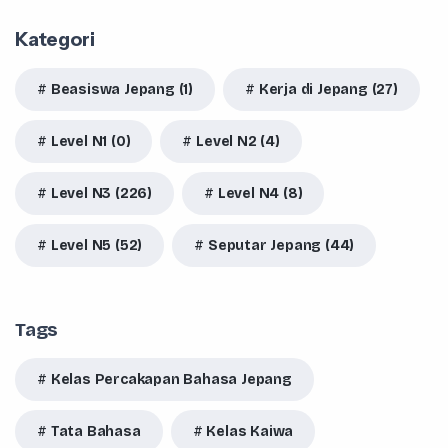
Kategori
Beasiswa Jepang (1)
Kerja di Jepang (27)
Level N1 (0)
Level N2 (4)
Level N3 (226)
Level N4 (8)
Level N5 (52)
Seputar Jepang (44)
Tags
Kelas Percakapan Bahasa Jepang
Tata Bahasa
Kelas Kaiwa