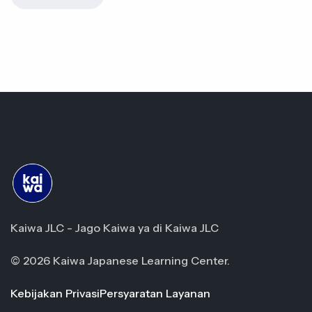
Kaiwa JLC - Jago Kaiwa ya di Kaiwa JLC
© 2026 Kaiwa Japanese Learning Center.
Kebijakan Privasi
Persyaratan Layanan