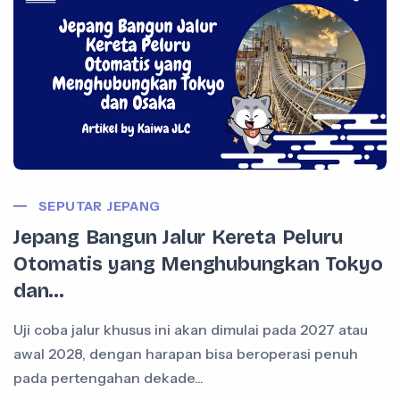
SEPUTAR JEPANG
Jepang Bangun Jalur Kereta Peluru
Otomatis yang Menghubungkan Tokyo
dan...
Uji coba jalur khusus ini akan dimulai pada 2027 atau
awal 2028, dengan harapan bisa beroperasi penuh
pada pertengahan dekade...