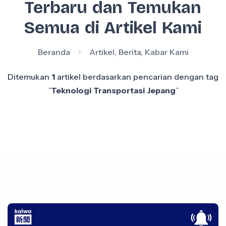
Terbaru dan Temukan
Semua di Artikel Kami
Beranda
Artikel, Berita, Kabar Kami
Ditemukan
1
artikel berdasarkan pencarian dengan tag
`Teknologi Transportasi Jepang`