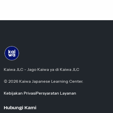
Kaiwa JLC - Jago Kaiwa ya di Kaiwa JLC
© 2026 Kaiwa Japanese Learning Center.
Kebijakan Privasi
Persyaratan Layanan
Hubungi Kami