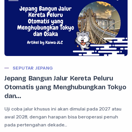
SEPUTAR JEPANG
Jepang Bangun Jalur Kereta Peluru
Otomatis yang Menghubungkan Tokyo
dan...
Uji coba jalur khusus ini akan dimulai pada 2027 atau
awal 2028, dengan harapan bisa beroperasi penuh
pada pertengahan dekade...