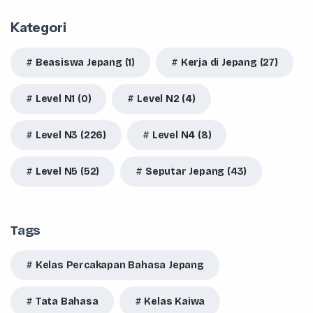
Kategori
Beasiswa Jepang (1)
Kerja di Jepang (27)
Level N1 (0)
Level N2 (4)
Level N3 (226)
Level N4 (8)
Level N5 (52)
Seputar Jepang (43)
Tags
Kelas Percakapan Bahasa Jepang
Tata Bahasa
Kelas Kaiwa