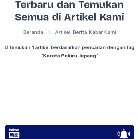
Terbaru dan Temukan
Semua di Artikel Kami
Beranda
Artikel, Berita, Kabar Kami
Ditemukan
1
artikel berdasarkan pencarian dengan tag
`Kereta Peluru Jepang`