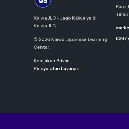
Pare, 
Timur
Kaiwa JLC - Jago Kaiwa ya di
Kaiwa JLC
marke
6287
© 2026 Kaiwa Japanese Learning
Center.
Kebijakan Privasi
Persyaratan Layanan