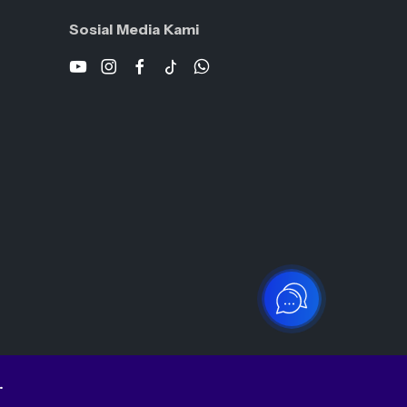
Sosial Media Kami
.