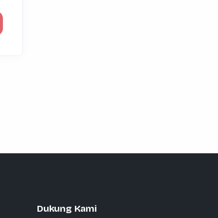
Dukung Kami